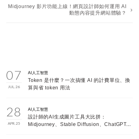
Midjourney 影片功能上線！網頁設計師如何運用 AI
動態內容提升網站體驗？
07
AI人工智慧
Token 是什麼？一次搞懂 AI 的計費單位、換
JUL.26
算與省 token 用法
28
AI人工智慧
設計師的AI生成圖片工具大比拼：
APR.25
Midjourney、Stable Diffusion、ChatGPT...