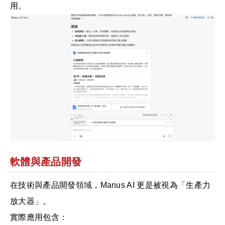
用。
軟體與產品開發
在技術與產品開發領域，Manus AI 更是被視為「生產力
放大器」。
實際應用包含：