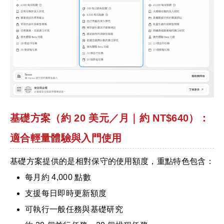
基礎方案（約 20 美元／月｜約 NT$640）：
適合輕量體驗與入門使用
基礎方案提供的是相對保守的使用額度，重點特色包含：
每月約 4,000 點數
支援每日即時更新額度
可執行一般任務與基礎研究