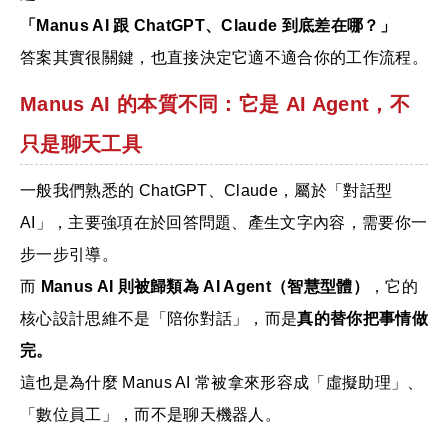
「Manus AI 跟 ChatGPT、Claude 到底差在哪？」
答案其實很關鍵，也直接決定它適不適合你的工作流程。
Manus AI 的本質不同：它是 AI Agent，不
只是聊天工具
一般我們熟悉的 ChatGPT、Claude，屬於「對話型
AI」，主要強項在於回答問題、產生文字內容，需要你一
步一步引導。
而
Manus AI 則被歸類為 AI Agent（智慧型體）
，它的
核心設計思維不是「陪你對話」，而是
真的替你把事情做
完。
這也是為什麼 Manus AI 常被拿來形容成「虛擬助理」、
「數位員工」，而不是聊天機器人。