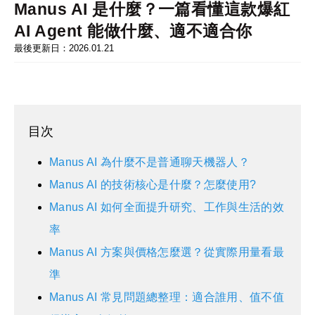
Manus AI 是什麼？一篇看懂這款爆紅
AI Agent 能做什麼、適不適合你
最後更新日：2026.01.21
目次
Manus AI 為什麼不是普通聊天機器人？
Manus AI 的技術核心是什麼？怎麼使用?
Manus AI 如何全面提升研究、工作與生活的效
率
Manus AI 方案與價格怎麼選？從實際用量看最
準
Manus AI 常見問題總整理：適合誰用、值不值