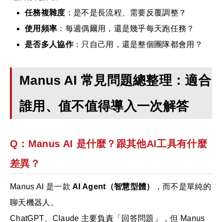
任務複雜度
：是不是長流程、需要反覆調整？
使用頻率
：每週偶爾用，還是幾乎每天跑任務？
是否多人協作
：只自己用，還是整個團隊都會用？
Manus AI 常見問題總整理：適合
誰用、值不值得導入一次解答
Q：Manus AI 是什麼？跟其他AI工具有什麼
差異？
Manus AI 是一款
AI Agent（智慧型體）
，而不是單純的
聊天機器人。
ChatGPT、Claude 主要負責「回答問題」，但 Manus