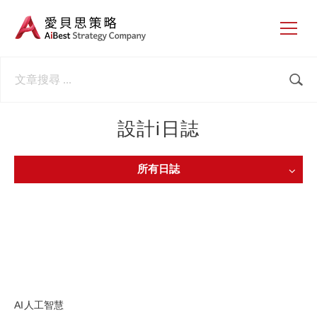
設計i日誌
所有日誌
AI人工智慧