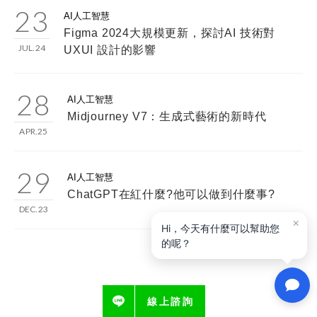
23
AI人工智慧
Figma 2024大規模更新，探討AI 技術對
JUL.24
UXUI 設計的影響
28
AI人工智慧
Midjourney V7：生成式藝術的新時代
APR.25
29
AI人工智慧
ChatGPT在紅什麼?他可以做到什麼事?
DEC.23
線上諮詢