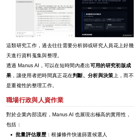
這類研究工作，過去往往需要分析師或研究人員花上好幾
天進行資料蒐集與整理。
透過 Manus AI，可以在短時間內產出
可用的研究初版成
果
，讓使用者把時間真正花在
判斷、分析與決策
上，而不
是重複性的整理工作。
職場行政與人資作業
對於企業內部流程，Manus AI 也展現出極高的實用性，
包括：
批量評估履歷
：根據條件快速篩選候選人