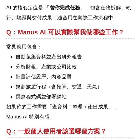
AI 的核心定位是 「
替你完成任務
」，包含任務拆解、執
行、驗證與交付成果，適合用在實際工作流程中。
Q：Manus AI 可以實際幫我做哪些工作？
常見應用包含：
自動蒐集資料並產出研究報告
分析財報、產業或公司比較
批量評估履歷、內容品質
規劃旅遊行程（含預算、交通、天氣）
撰寫程式碼並部署網站
如果你的工作需要「查資料＋整理＋產出成果」，
Manus AI 特別有感。
Q：一般個人使用者該選哪個方案？