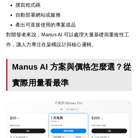
撰寫程式碼
自動部署網站或服務
產出可直接使用的專案成品
對開發者來說，Manus AI 可以處理大量基礎與重複性工
作，讓人力專注在架構設計與核心邏輯。
Manus AI 方案與價格怎麼選？從
實際用量看最準