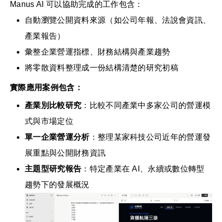
Manus AI 可以協助完成的工作包含：
自動瀏覽公開資料來源（如公司年報、法說會資訊、
產業報告）
彙整企業營運指標、財務結構與產業趨勢
將零散資料整理成一份結構清楚的研究初稿
實際應用案例包含：
產業別比較研究
：比較不同產業中多家公司的營運模
式與市場定位
單一企業營運分析
：整理某家科技公司近年的營運發
展重點與公開財務資訊
主題型研究報告
：特定產業在 AI、永續或數位轉型
趨勢下的發展概況