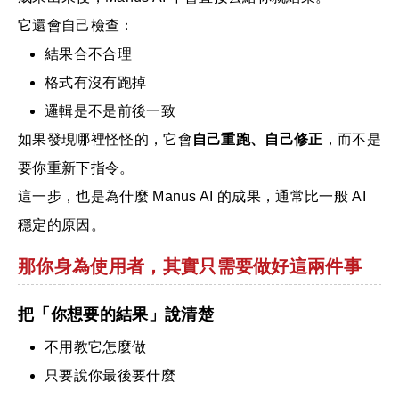
它還會自己檢查：
結果合不合理
格式有沒有跑掉
邏輯是不是前後一致
如果發現哪裡怪怪的，它會
自己重跑、自己修正
，而不是
要你重新下指令。
這一步，也是為什麼 Manus AI 的成果，通常比一般 AI
穩定的原因。
那你身為使用者，其實只需要做好這兩件事
把「你想要的結果」說清楚
不用教它怎麼做
只要說你最後要什麼