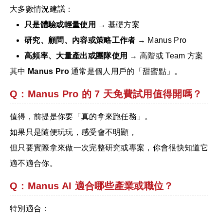
大多數情況建議：
只是體驗或輕量使用
→ 基礎方案
研究、顧問、內容或策略工作者
→ Manus Pro
高頻率、大量產出或團隊使用
→ 高階或 Team 方案
其中
Manus Pro
通常是個人用戶的「甜蜜點」。
Q：Manus Pro 的 7 天免費試用值得開嗎？
值得，前提是你要「真的拿來跑任務」。
如果只是隨便玩玩，感受會不明顯，
但只要實際拿來做一次完整研究或專案，你會很快知道它
適不適合你。
Q：Manus AI 適合哪些產業或職位？
特別適合：