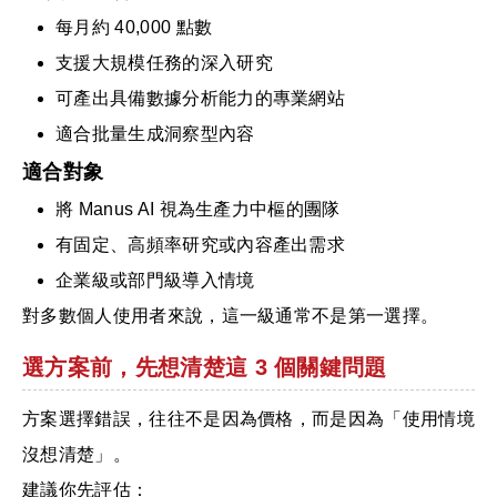
每月約 40,000 點數
支援大規模任務的深入研究
可產出具備數據分析能力的專業網站
適合批量生成洞察型內容
適合對象
將 Manus AI 視為生產力中樞的團隊
有固定、高頻率研究或內容產出需求
企業級或部門級導入情境
對多數個人使用者來說，這一級通常不是第一選擇。
選方案前，先想清楚這 3 個關鍵問題
方案選擇錯誤，往往不是因為價格，而是因為「使用情境
沒想清楚」。
建議你先評估：