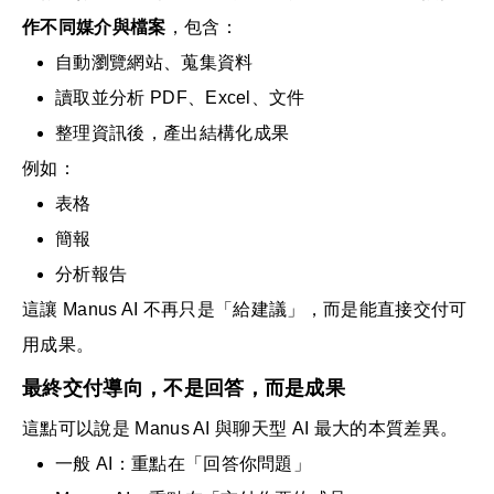
作不同媒介與檔案
，包含：
自動瀏覽網站、蒐集資料
讀取並分析 PDF、Excel、文件
整理資訊後，產出結構化成果
例如：
表格
簡報
分析報告
這讓 Manus AI 不再只是「給建議」，而是能直接交付可
用成果。
最終交付導向，不是回答，而是成果
這點可以說是 Manus AI 與聊天型 AI 最大的本質差異。
一般 AI：重點在「回答你問題」