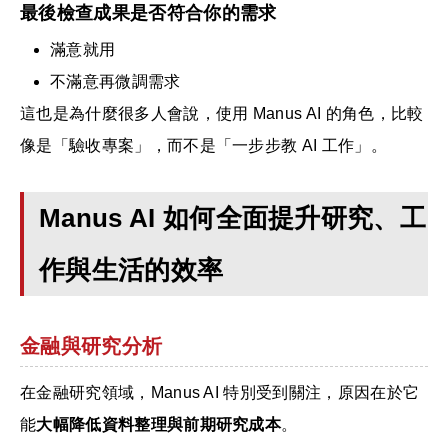
最後檢查成果是否符合你的需求
滿意就用
不滿意再微調需求
這也是為什麼很多人會說，使用 Manus AI 的角色，比較
像是「驗收專案」，而不是「一步步教 AI 工作」。
Manus AI 如何全面提升研究、工
作與生活的效率
金融與研究分析
在金融研究領域，Manus AI 特別受到關注，原因在於它
能
大幅降低資料整理與前期研究成本
。