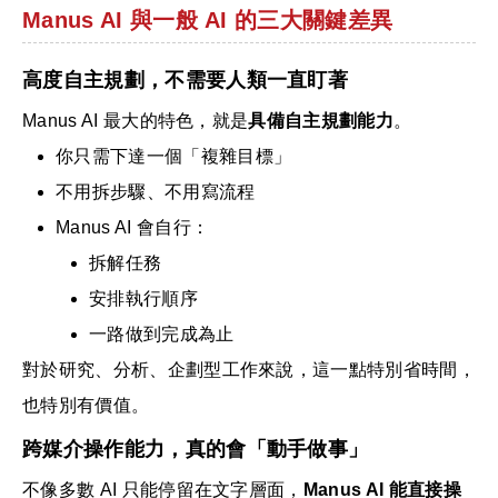
Manus AI 與一般 AI 的三大關鍵差異
高度自主規劃，不需要人類一直盯著
Manus AI 最大的特色，就是
具備自主規劃能力
。
你只需下達一個「複雜目標」
不用拆步驟、不用寫流程
Manus AI 會自行：
拆解任務
安排執行順序
一路做到完成為止
對於研究、分析、企劃型工作來說，這一點特別省時間，
也特別有價值。
跨媒介操作能力，真的會「動手做事」
不像多數 AI 只能停留在文字層面，
Manus AI 能直接操