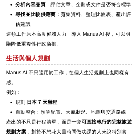
分析內容品質
：評估文章、企劃或文件是否符合標準
尋找並比較供應商
：蒐集資料、整理比較表、產出評
估建議
這類工作原本高度仰賴人力，導入 Manus AI 後，可以明
顯降低重複性行政負擔。
生活與個人規劃
Manus AI 不只適用於工作，在個人生活規劃上也同樣有
感。
例如：
規劃
日本 7 天游程
自動整合：預算配置、天氣狀況、地圖與交通路線
產出的不只是行程清單，而是一套
可直接執行的完整旅遊
規劃方案
，對於不想花大量時間做功課的人來說特別實