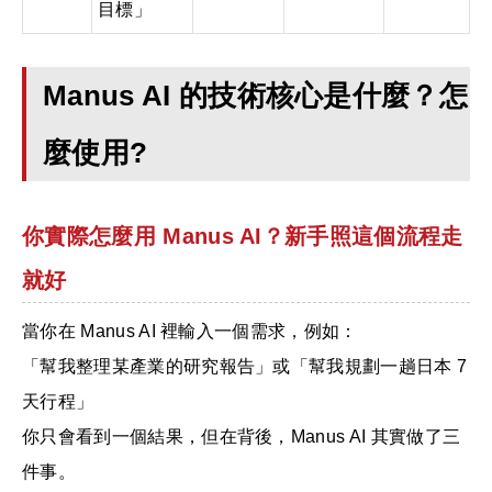
目標」
Manus AI 的技術核心是什麼？怎
麼使用?
你實際怎麼用 Manus AI？新手照這個流程走
就好
當你在 Manus AI 裡輸入一個需求，例如：
「幫我整理某產業的研究報告」或「幫我規劃一趟日本 7
天行程」
你只會看到一個結果，但在背後，Manus AI 其實做了三
件事。