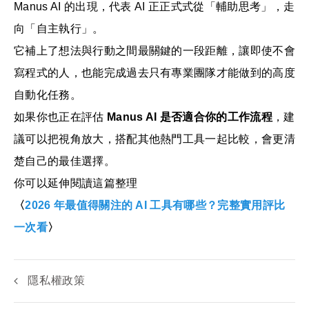
Manus AI 的出現，代表 AI 正正式式從「輔助思考」，走
向「自主執行」。
它補上了想法與行動之間最關鍵的一段距離，讓即使不會
寫程式的人，也能完成過去只有專業團隊才能做到的高度
自動化任務。
如果你也正在評估
Manus AI 是否適合你的工作流程
，建
議可以把視角放大，搭配其他熱門工具一起比較，會更清
楚自己的最佳選擇。
你可以延伸閱讀這篇整理
〈
2026 年最值得關注的 AI 工具有哪些？完整實用評比
一次看
〉
隱私權政策