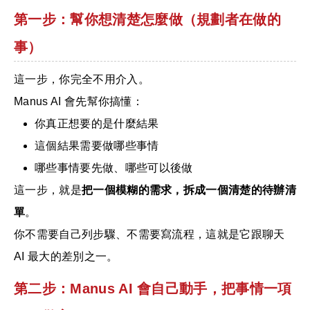
第一步：幫你想清楚怎麼做（規劃者在做的
事）
這一步，你完全不用介入。
Manus AI 會先幫你搞懂：
你真正想要的是什麼結果
這個結果需要做哪些事情
哪些事情要先做、哪些可以後做
這一步，就是
把一個模糊的需求，拆成一個清楚的待辦清
單
。
你不需要自己列步驟、不需要寫流程，這就是它跟聊天
AI 最大的差別之一。
第二步：Manus AI 會自己動手，把事情一項