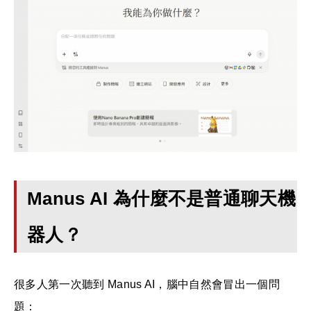
Manus AI 為什麼不是普通聊天機
器人？
很多人第一次聽到 Manus AI，腦中自然會冒出一個問
題：