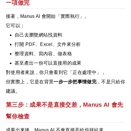
一項做完
接著，Manus AI 會開始「實際執行」。
它可以：
自己去瀏覽網站找資料
打開 PDF、Excel、文件來分析
整理資料、寫內容、做表格
甚至產出一份可以直接用的成果
對使用者來說，你只會看到它「正在處理中」，
但實際上，它是在背景
一步一步把事情做完
，不是只給你
建議。
第三步：成果不是直接交差，Manus AI 會先
幫你檢查
成果出來後，Manus AI 不會直接丟給你就結束。