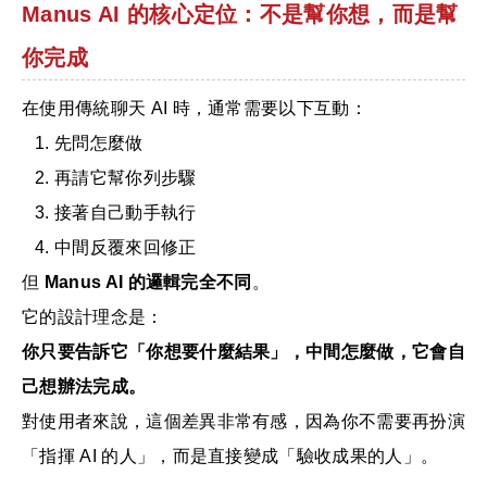
Manus AI 的核心定位：不是幫你想，而是幫
你完成
在使用傳統聊天 AI 時，通常需要以下互動：
先問怎麼做
再請它幫你列步驟
接著自己動手執行
中間反覆來回修正
但
Manus AI 的邏輯完全不同
。
它的設計理念是：
你只要告訴它「你想要什麼結果」，中間怎麼做，它會自
己想辦法完成。
對使用者來說，這個差異非常有感，因為你不需要再扮演
「指揮 AI 的人」，而是直接變成「驗收成果的人」。