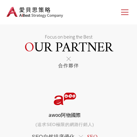
Focus on being the Best
OUR PARTNER
合作夥伴
awoo阿物國際
(追求SEO極限的網路行銷人)
SEO自然排序優化