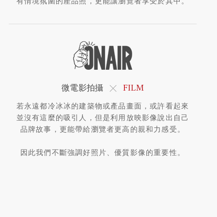
有情境氛圍的產品照，更能讓瀏覽者享受於其中。
FILM
微電影拍攝
若永遠都冷冰冰的建築物或產品畫面，或許看起來
並沒有這麼的吸引人，但是利用放映影像說出自己
品牌故事，更能帶給瀏覽者更高的親和力感受。
因此我們不斷強調好照片、優質影像的重要性。