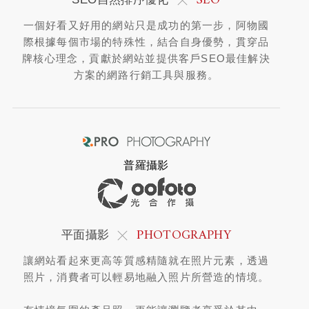
SEO
一個好看又好用的網站只是成功的第一步，阿物國
際根據每個市場的特殊性，結合自身優勢，貫穿品
牌核心理念，貢獻於網站並提供客戶SEO最佳解決
方案的網路行銷工具與服務。
普羅攝影
PHOTOGRAPHY
平面攝影
讓網站看起來更高等質感精隨就在照片元素，透過
照片，消費者可以輕易地融入照片所營造的情境。