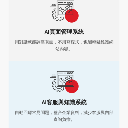
AI頁面管理系統
用對話就能調整頁面，不用寫程式，也能輕鬆維護網
站內容。
AI客服與知識系統
自動回應常見問題，整合企業資料，減少客服與內部
查詢負擔。