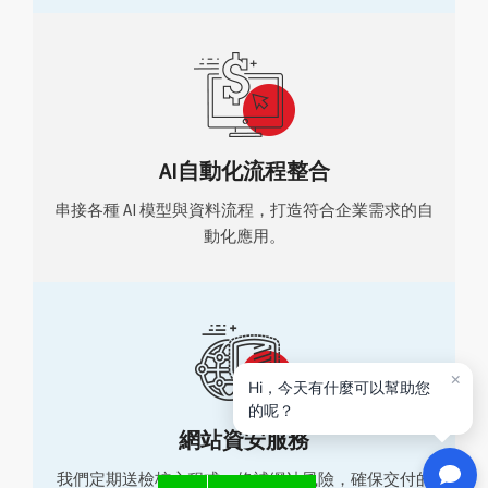
AI自動化流程整合
串接各種 AI 模型與資料流程，打造符合企業需求的自
動化應用。
網站資安服務
我們定期送檢核心程式，修補網站風險，確保交付的