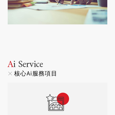
Ai Service
核心Ai服務項目