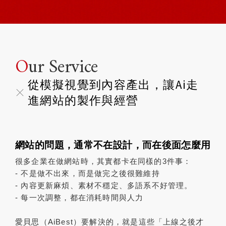
Our Service
從模擬視覺到內容產出，讓Ai走
進網站的製作與經營
網站的問題，通常不在設計，而在後面怎麼用
很多企業在做網站時，其實都卡在同樣的3件事：
- 不是做不出來，而是做完之後很難維持
- 內容更新麻煩、素材不穩定、多語系不好管理。
- 每一次調整，都在消耗時間與人力
愛貝思（AiBest）要解決的，就是這些「上線之後才