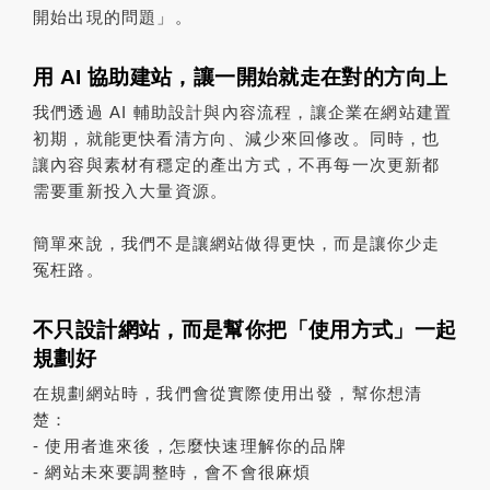
開始出現的問題」。
用 AI 協助建站，讓一開始就走在對的方向上
我們透過 AI 輔助設計與內容流程，讓企業在網站建置
初期，就能更快看清方向、減少來回修改。同時，也
讓內容與素材有穩定的產出方式，不再每一次更新都
需要重新投入大量資源。
簡單來說，我們不是讓網站做得更快，而是讓你少走
冤枉路。
不只設計網站，而是幫你把「使用方式」一起
規劃好
在規劃網站時，我們會從實際使用出發，幫你想清
楚：
- 使用者進來後，怎麼快速理解你的品牌
- 網站未來要調整時，會不會很麻煩