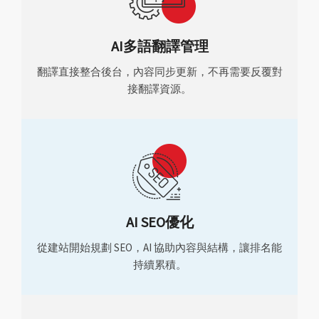
AI多語翻譯管理
翻譯直接整合後台，內容同步更新，不再需要反覆對
接翻譯資源。
AI SEO優化
從建站開始規劃 SEO，AI 協助內容與結構，讓排名能
持續累積。